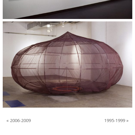
« 2006-2009
1995-1999 »