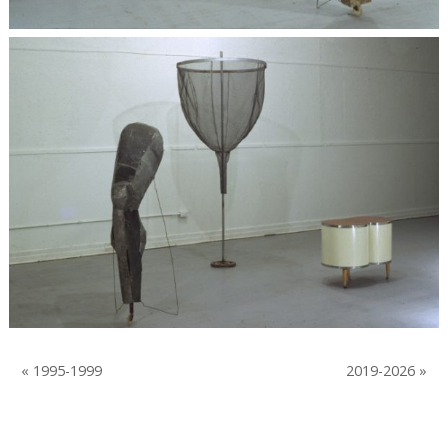
« 1995-1999
2019-2026 »