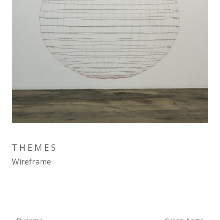
THEMES
Wireframe