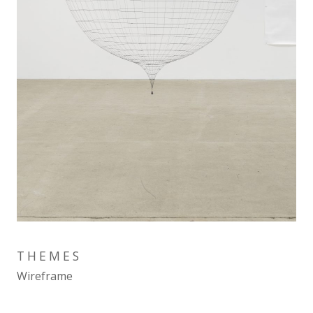
THEMES
Wireframe