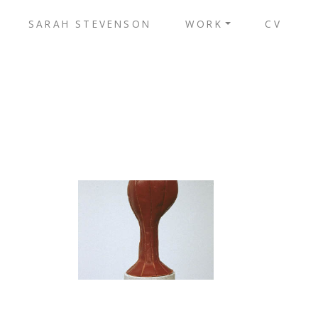
SARAH STEVENSON
WORK
CV