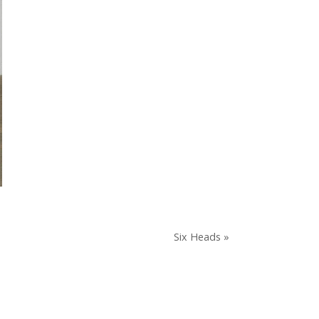
Six Heads »