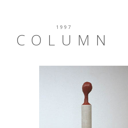
1997
COLUMN