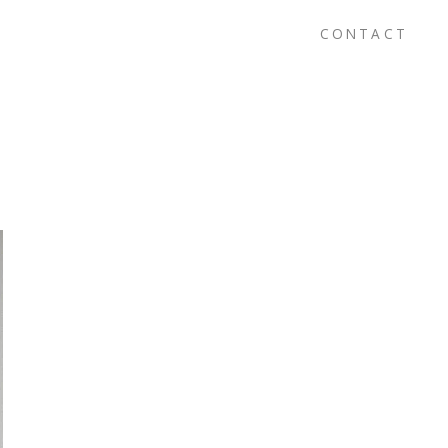
CONTACT