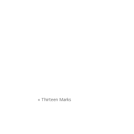
« Thirteen Marks